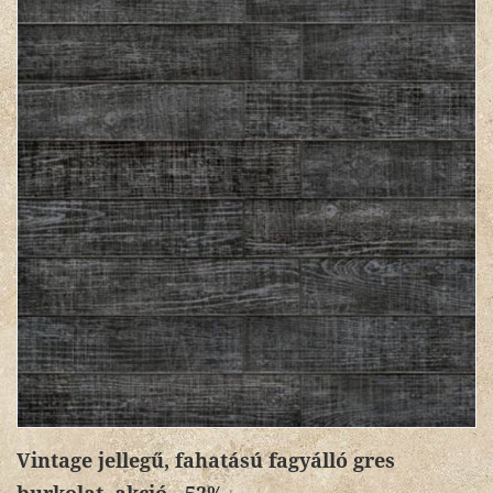
Vintage jellegű, fahatású fagyálló gres