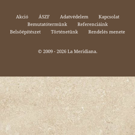
Akció
ÁSZF
Adatvédelem
Kapcsolat
Bemutatótermünk
Referenciáink
Belsőépítészet
Történetünk
Rendelés menete
© 2009 -
2026 La Meridiana.