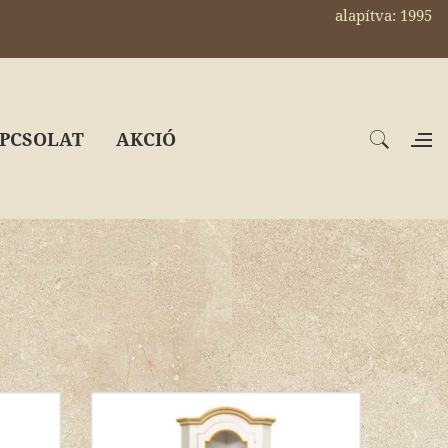
alapítva: 1995
PCSOLAT
AKCIÓ