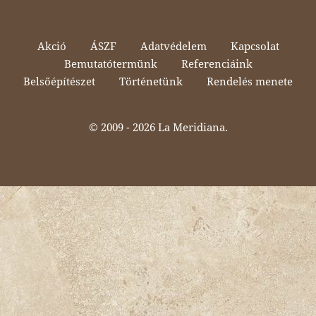
Akció
ÁSZF
Adatvédelem
Kapcsolat
Bemutatótermünk
Referenciáink
Belsőépítészet
Történetünk
Rendelés menete
© 2009 -
2026 La Meridiana.