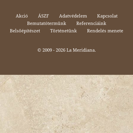
Akció
ÁSZF
Adatvédelem
Kapcsolat
Bemutatótermünk
Referenciáink
Belsőépítészet
Történetünk
Rendelés menete
© 2009 -
2026 La Meridiana.