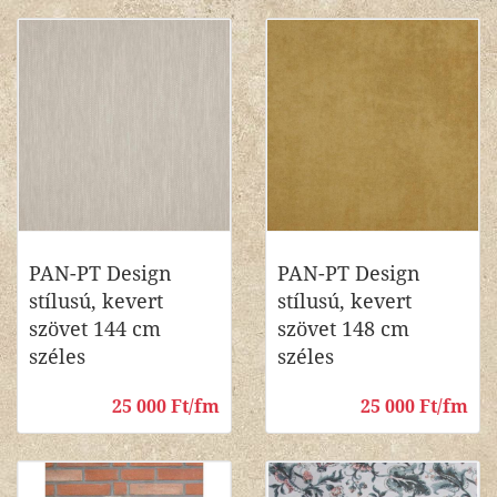
PAN-PT Design
PAN-PT Design
stílusú, kevert
stílusú, kevert
szövet 144 cm
szövet 148 cm
széles
széles
25 000 Ft/fm
25 000 Ft/fm