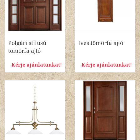
Polgári stílusú
Ives tömörfa ajtó
tömörfa ajtó
Kérje ajánlatunkat!
Kérje ajánlatunkat!