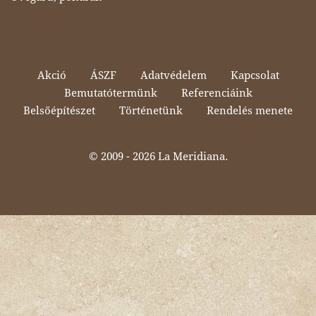
Akció
ÁSZF
Adatvédelem
Kapcsolat
Bemutatótermünk
Referenciáink
Belsőépítészet
Történetünk
Rendelés menete
© 2009 -
2026 La Meridiana.