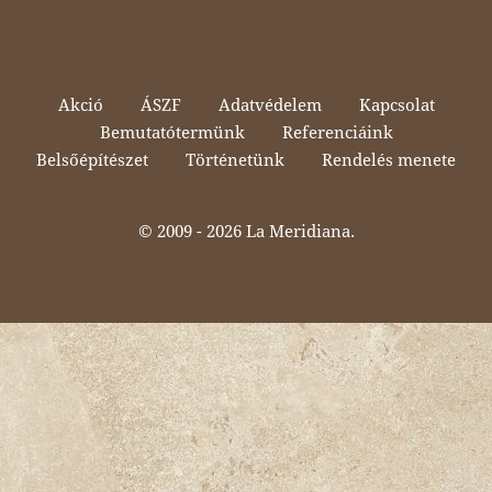
Akció
ÁSZF
Adatvédelem
Kapcsolat
Bemutatótermünk
Referenciáink
Belsőépítészet
Történetünk
Rendelés menete
© 2009 -
2026 La Meridiana.