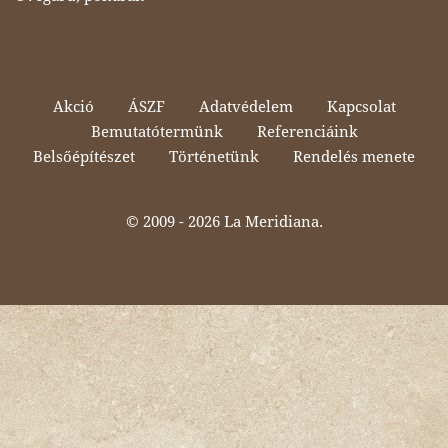
Akció
ÁSZF
Adatvédelem
Kapcsolat
Bemutatótermünk
Referenciáink
Belsőépítészet
Történetünk
Rendelés menete
© 2009 -
2026 La Meridiana.