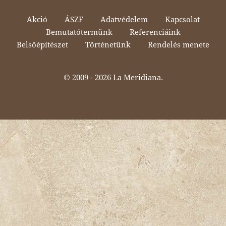
Akció
ÁSZF
Adatvédelem
Kapcsolat
Bemutatótermünk
Referenciáink
Belsőépítészet
Történetünk
Rendelés menete
© 2009 -
2026 La Meridiana.