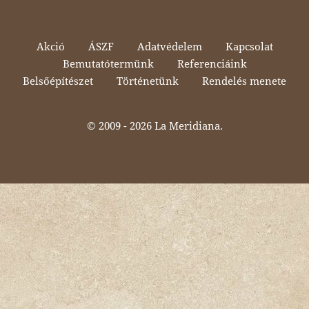
Akció
ÁSZF
Adatvédelem
Kapcsolat
Bemutatótermünk
Referenciáink
Belsőépítészet
Történetünk
Rendelés menete
© 2009 -
2026 La Meridiana.