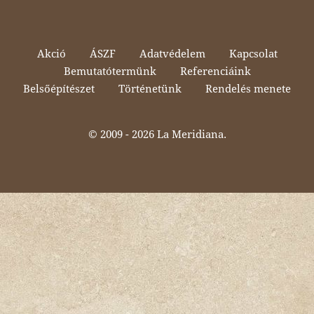
Akció
ÁSZF
Adatvédelem
Kapcsolat
Bemutatótermünk
Referenciáink
Belsőépítészet
Történetünk
Rendelés menete
© 2009 -
2026 La Meridiana.