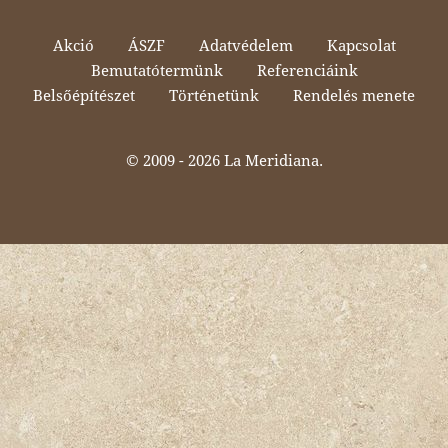
Akció
ÁSZF
Adatvédelem
Kapcsolat
Bemutatótermünk
Referenciáink
Belsőépítészet
Történetünk
Rendelés menete
© 2009 -
2026 La Meridiana.